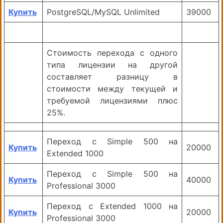
Купить
PostgreSQL/MySQL Unlimited
39000
Стоимость перехода с одного
типа лицензии на другой
составляет разницу в
стоимости между текущей и
требуемой лицензиями плюс
25%.
Переход с Simple 500 на
Купить
20000
Extended 1000
Переход с Simple 500 на
Купить
40000
Professional 3000
Переход с Extended 1000 на
Купить
20000
Professional 3000