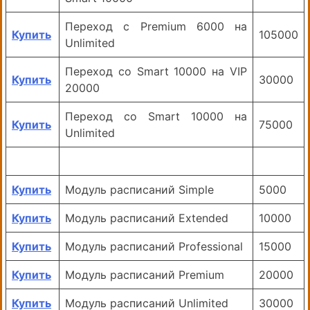
Переход с Premium 6000 на
Купить
105000
Unlimited
Переход со Smart 10000 на VIP
Купить
30000
20000
Переход со Smart 10000 на
Купить
75000
Unlimited
Купить
Модуль расписаний Simple
5000
Купить
Модуль расписаний Extended
10000
Купить
Модуль расписаний Professional
15000
Купить
Модуль расписаний Premium
20000
Купить
Модуль расписаний Unlimited
30000