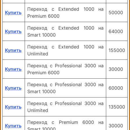
Переход с Extended 1000 на
Купить
50000
Premium 6000
Переход с Extended 1000 на
Купить
64000
Smart 10000
Переход с Extended 1000 на
Купить
155000
Unlimited
Переход с Professional 3000 на
Купить
30000
Premium 6000
Переход с Professional 3000 на
Купить
60000
Smart 10000
Переход с Professional 3000 на
Купить
135000
Unlimited
Переход с Premium 6000 на
Купить
30000
Smart 10000