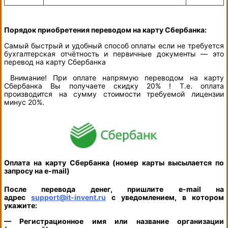
Порядок приобретения переводом на карту Сбербанка:
Самый быстрый и удобный способ оплаты если не требуется
бухгалтерская отчётность и первичные документы — это
перевод на карту Сбербанка
Внимание! При оплате напрямую переводом на карту
Сбербанка Вы получаете скидку 20% ! Т.е. оплата
производится на сумму стоимости требуемой лицензии
минус 20%.
Оплата на карту Сбербанка (номер карты высылается по
запросу на e-mail)
После перевода денег, пришлите e-mail на
адрес
support@it-invent.ru
с уведомлением, в котором
укажите:
— Регистрационное имя или название организации